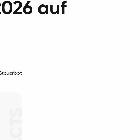
2026 auf
 Steuerbot