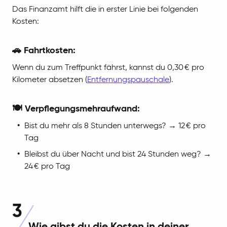
Das Finanzamt hilft die in erster Linie bei folgenden
Kosten:
🚗 Fahrtkosten:
Wenn du zum Treffpunkt fährst, kannst du 0,30 € pro
Kilometer absetzen (
Entfernungspauschale
).
🍽️ Verpflegungsmehraufwand:
Bist du mehr als 8 Stunden unterwegs? → 12 € pro
Tag
Bleibst du über Nacht und bist 24 Stunden weg? →
24 € pro Tag
3