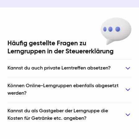
Häufig gestellte Fragen zu
Lerngruppen in der Steuererklärung
Kannst du auch private Lerntreffen absetzen?
Können Online-Lerngruppen ebenfalls abgesetzt
werden?
Kannst du als Gastgeber der Lerngruppe die
Kosten für Getränke etc. angeben?