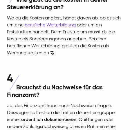
Wie gibst du die Kosten in deiner
Steuererklärung an?
Wo du die Kosten angibst, hängt davon ab, ob es sich
um eine
berufliche Weiterbildung
oder um ein
Erststudium handelt. Beim Erststudium musst du die
Kosten als Sonderausgaben angeben. Bei einer
beruflichen Weiterbildung gibst du die Kosten als
Werbungskosten an 🤝
4
Brauchst du Nachweise für das
Finanzamt?
Ja, das Finanzamt kann nach Nachweisen fragen.
Deswegen solltest du die Treffen deiner Lerngruppe
immer
ordentlich dokumentieren
. Quittungen oder
andere Zahlungsnachweise gibt es im Rahmen einer