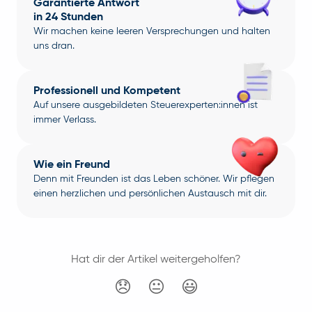
Garantierte Antwort
in 24 Stunden
Wir machen keine leeren Versprechungen und halten
uns dran.
Professionell und Kompetent
Auf unsere ausgebildeten Steuerexperten:innen ist
immer Verlass.
Wie ein Freund
Denn mit Freunden ist das Leben schöner. Wir pflegen
einen herzlichen und persönlichen Austausch mit dir.
Hat dir der Artikel weitergeholfen?
😞
😐
😃