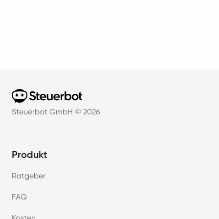
Home
Steuerbot GmbH ©
2026
Produkt
Ratgeber
FAQ
Kosten