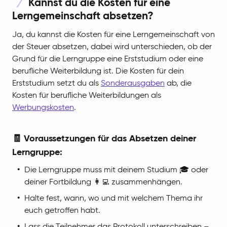
Kannst du die Kosten für eine
Lerngemeinschaft absetzen?
Ja, du kannst die Kosten für eine Lerngemeinschaft von
der Steuer absetzen, dabei wird unterschieden, ob der
Grund für die Lerngruppe eine Erststudium oder eine
berufliche Weiterbildung ist. Die Kosten für dein
Erststudium setzt du als
Sonderausgaben
ab, die
Kosten für berufliche Weiterbildungen als
Werbungskosten
.
🧾 Voraussetzungen für das Absetzen deiner
Lerngruppe:
Die Lerngruppe muss mit deinem Studium 🎓 oder
deiner Fortbildung 👩‍💻 zusammenhängen.
Halte fest, wann, wo und mit welchem Thema ihr
euch getroffen habt.