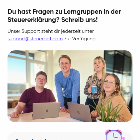
Du hast Fragen zu Lerngruppen in der
Steuererklärung? Schreib uns!
Unser Support steht dir jederzeit unter
support@steuerbot.com
zur Verfügung.