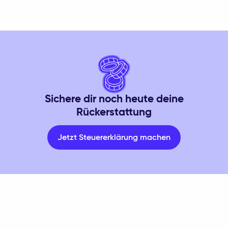
Sichere dir noch heute deine
Rückerstattung
Jetzt Steuererklärung machen