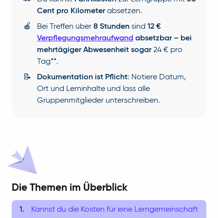
Cent pro Kilometer
absetzen.
🍎
Bei Treffen über
8 Stunden
sind
12 €
Verpflegungsmehraufwand
absetzbar – bei
mehrtägiger Abwesenheit sogar
24 € pro
Tag**.
📝
Dokumentation ist Pflicht
: Notiere Datum,
Ort und Lerninhalte und lass alle
Gruppenmitglieder unterschreiben.
Die Themen im Überblick
Kannst du die Kosten für eine Lerngemeinschaft