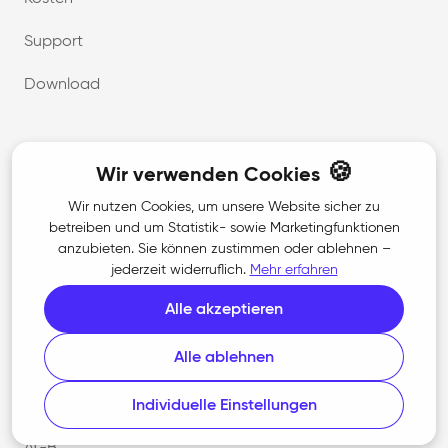
Support
Download
Unternehmen
🍪
Wir verwenden Cookies
Über uns
Wir nutzen Cookies, um unsere Website sicher zu
betreiben und um Statistik- sowie Marketingfunktionen
Karriere
anzubieten. Sie können zustimmen oder ablehnen –
jederzeit widerruflich.
Mehr erfahren
Kontakt
Alle akzeptieren
Presse
Alle ablehnen
Rechtliches
Individuelle Einstellungen
AGB