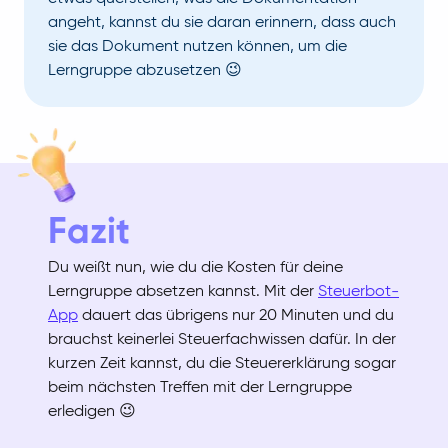
angeht, kannst du sie daran erinnern, dass auch
sie das Dokument nutzen können, um die
Lerngruppe abzusetzen 😉
Fazit
Du weißt nun, wie du die Kosten für deine
Lerngruppe absetzen kannst. Mit der
Steuerbot-
App
dauert das übrigens nur 20 Minuten und du
brauchst keinerlei Steuerfachwissen dafür. In der
kurzen Zeit kannst, du die Steuererklärung sogar
beim nächsten Treffen mit der Lerngruppe
erledigen 😉