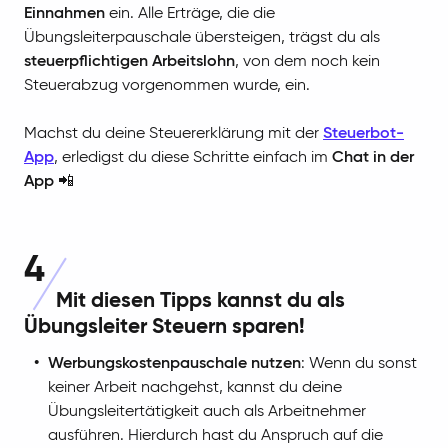
Einnahmen
ein. Alle Erträge, die die
Übungsleiterpauschale übersteigen, trägst du als
steuerpflichtigen Arbeitslohn
, von dem noch kein
Steuerabzug vorgenommen wurde, ein.
Machst du deine Steuererklärung mit der
Steuerbot-
App
, erledigst du diese Schritte einfach im
Chat in der
App
📲
4
Mit diesen Tipps kannst du als
Übungsleiter Steuern sparen!
Werbungskostenpauschale nutzen
: Wenn du sonst
keiner Arbeit nachgehst, kannst du deine
Übungsleitertätigkeit auch als Arbeitnehmer
ausführen. Hierdurch hast du Anspruch auf die