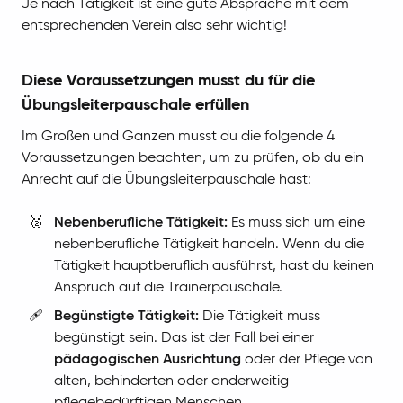
Je nach Tätigkeit ist eine gute Absprache mit dem
entsprechenden Verein also sehr wichtig!
Diese Voraussetzungen musst du für die
Übungsleiterpauschale erfüllen
Im Großen und Ganzen musst du die folgende 4
Voraussetzungen beachten, um zu prüfen, ob du ein
Anrecht auf die Übungsleiterpauschale hast:
🥈
Nebenberufliche Tätigkeit:
Es muss sich um eine
nebenberufliche Tätigkeit handeln. Wenn du die
Tätigkeit hauptberuflich ausführst, hast du keinen
Anspruch auf die Trainerpauschale.
🩹
Begünstigte Tätigkeit:
Die Tätigkeit muss
begünstigt sein. Das ist der Fall bei einer
pädagogischen Ausrichtung
oder der Pflege von
alten, behinderten oder anderweitig