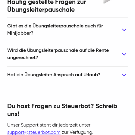
Häufig gestellte Fragen zur
Übungsleiterpauschale
Gibt es die Übungsleiterpauschale auch für
Minijobber?
Wird die Übungsleiterpauschale auf die Rente
angerechnet?
Hat ein Übungsleiter Anspruch auf Urlaub?
Du hast Fragen zu Steuerbot? Schreib
uns!
Unser Support steht dir jederzeit unter
support@steuerbot.com
zur Verfügung.