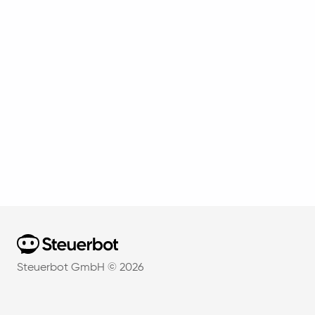
Home
Steuerbot GmbH ©
2026