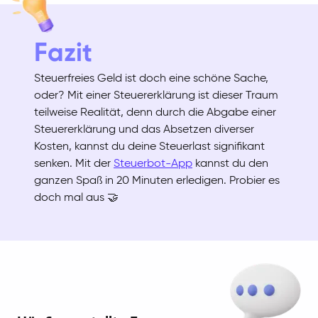
Fazit
Steuerfreies Geld ist doch eine schöne Sache,
oder? Mit einer Steuererklärung ist dieser Traum
teilweise Realität, denn durch die Abgabe einer
Steuererklärung und das Absetzen diverser
Kosten, kannst du deine Steuerlast signifikant
senken. Mit der
Steuerbot-App
kannst du den
ganzen Spaß in 20 Minuten erledigen. Probier es
doch mal aus 🤝