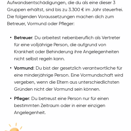
Aufwandsentschädigungen, die du als eine dieser 3
Gruppen erhältst, sind bis zu 3.300 € im Jahr steuerfrei.
Die folgenden Voraussetzungen machen dich zum
Betreuer, Vormund oder Pfleger:
Betreuer
: Du arbeitest nebenberuflich als Vertreter
für eine volljährige Person, die aufgrund von
Krankheit oder Behinderung ihre Angelegenheiten
nicht selbst regeln kann.
Vormund
: Du bist der gesetzlich verantwortliche für
eine minderjährige Person. Eine Vormundschaft wird
vergeben, wenn die Eltern aus unterschiedlichsten
Gründen nicht der Vormund sein können.
Pfleger
: Du betreust eine Person nur für einen
bestimmten Zeitraum oder in einer einzigen
Angelegenheit.