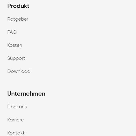
Produkt
Ratgeber
FAQ
Kosten
Support
Download
Unternehmen
Über uns
Karriere
Kontakt