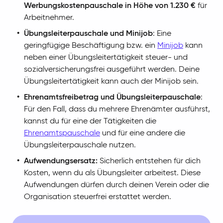
Werbungskostenpauschale in Höhe von 1.230 €
für
Arbeitnehmer.
Übungsleiterpauschale und Minijob
: Eine
geringfügige Beschäftigung bzw. ein
Minijob
kann
neben einer Übungsleitertätigkeit steuer- und
sozialversicherungsfrei ausgeführt werden. Deine
Übungsleitertätigkeit kann auch der Minijob sein.
Ehrenamtsfreibetrag und Übungsleiterpauschale
:
Für den Fall, dass du mehrere Ehrenämter ausführst,
kannst du für eine der Tätigkeiten die
Ehrenamtspauschale
und für eine andere die
Übungsleiterpauschale nutzen.
Aufwendungsersatz:
Sicherlich entstehen für dich
Kosten, wenn du als Übungsleiter arbeitest. Diese
Aufwendungen dürfen durch deinen Verein oder die
Organisation steuerfrei erstattet werden.