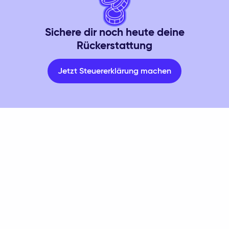
Sichere dir noch heute deine
Rückerstattung
Jetzt Steuererklärung machen