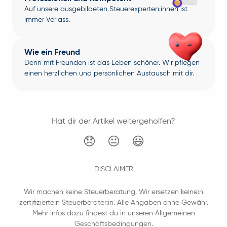
Auf unsere ausgebildeten Steuerexperten:innen ist
immer Verlass.
Wie ein Freund
Denn mit Freunden ist das Leben schöner. Wir pflegen
einen herzlichen und persönlichen Austausch mit dir.
Hat dir der Artikel weitergeholfen?
😞
😐
😃
DISCLAIMER
Wir machen keine Steuerberatung. Wir ersetzen keine:n
zertifizierte:n Steuerberater:in. Alle Angaben ohne Gewähr.
Mehr Infos dazu findest du in unseren Allgemeinen
Geschäftsbedingungen.