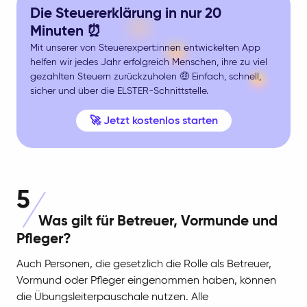
Die Steuererklärung in nur 20
Minuten ⏰
Mit unserer von Steuerexpert:innen entwickelten App
helfen wir jedes Jahr erfolgreich Menschen, ihre zu viel
gezahlten Steuern zurückzuholen 🤑 Einfach, schnell,
sicher und über die ELSTER-Schnittstelle.
🚀 Jetzt kostenlos starten
5
Was gilt für Betreuer, Vormunde und
Pfleger?
Auch Personen, die gesetzlich die Rolle als Betreuer,
Vormund oder Pfleger eingenommen haben, können
die Übungsleiterpauschale nutzen. Alle