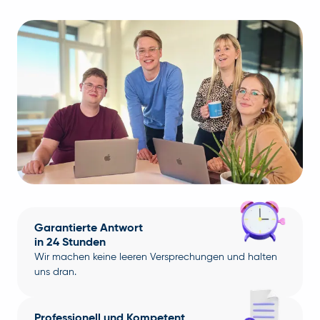
Garantierte Antwort
in 24 Stunden
Wir machen keine leeren Versprechungen und halten
uns dran.
Professionell und Kompetent