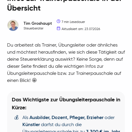
Übersicht
7 min Lesedauer
Tim
Groshaupt
Steuerberater
Aktualisiert am: 23.07.2026
Du arbeitest als Trainer, Übungsleiter oder ähnliches
und möchtest herausfinden, wie sich diese Tätigkeit auf
deine Steuererklärung auswirkt? Keine Sorge, denn auf
dieser Seite findest du alle wichtigen Infos zur
Übungsleiterpauschale bzw. zur Trainerpauschale auf
einen Blick! 🤩
Das Wichtigste zur Übungsleiterpauschale in
Kürze:
💰
Als
Ausbilder, Dozent, Pfleger, Erzieher
oder
Künstler
darfst du durch die