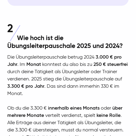
2
Wie hoch ist die
Übungsleiterpauschale 2025 und 2024?
Die Übungsleiterpauschale betrug 2024
3.000 € pro
Jahr
. Im
Monat
konntest du also bis zu
250 € steuerfrei
durch deine Tätigkeit als Übungsleiter oder Trainer
verdienen. 2025 stieg die Übungsleiterpauschale auf
3.300 € pro Jahr
. Das sind dann immerhin 330 € im
Monat.
Ob du die 3.300 €
innerhalb eines Monats
oder
über
mehrere Monate
verteilt verdienst, spielt
keine Rolle
.
Alle Erträge aus deiner Tätigkeit als Übungsleiter, die
die 3.300 € übersteigen, musst du normal versteuern.