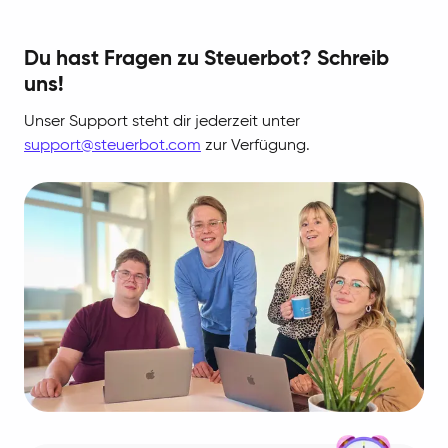
Du hast Fragen zu Steuerbot? Schreib
uns!
Unser Support steht dir jederzeit unter
support@steuerbot.com
zur Verfügung.