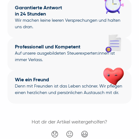
Garantierte Antwort
in 24 Stunden
Wir machen keine leeren Versprechungen und halten
uns dran.
Professionell und Kompetent
Auf unsere ausgebildeten Steuerexperten:innen ist
immer Verlass.
Wie ein Freund
Denn mit Freunden ist das Leben schöner. Wir pflegen
einen herzlichen und persönlichen Austausch mit dir.
Hat dir der Artikel weitergeholfen?
😞
😐
😃