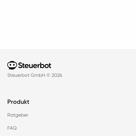
Home
Steuerbot GmbH ©
2026
Produkt
Ratgeber
FAQ