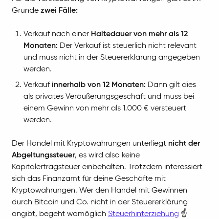
Grunde
zwei Fälle:
Verkauf nach einer
Haltedauer von mehr als 12
Monaten:
Der Verkauf ist steuerlich nicht relevant
und muss nicht in der Steuererklärung angegeben
werden.
Verkauf
innerhalb von 12 Monaten:
Dann gilt dies
als privates Veräußerungsgeschäft und muss bei
einem Gewinn von mehr als 1.000 € versteuert
werden.
Der Handel mit Kryptowährungen unterliegt
nicht der
Abgeltungssteuer
, es wird also keine
Kapitalertragsteuer einbehalten. Trotzdem interessiert
sich das Finanzamt für deine Geschäfte mit
Kryptowährungen. Wer den Handel mit Gewinnen
durch Bitcoin und Co. nicht in der Steuererklärung
angibt, begeht womöglich
Steuerhinterziehung
☝️