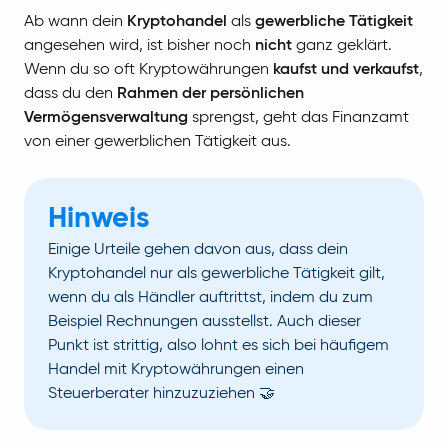
Ab wann dein
Kryptohandel
als
gewerbliche Tätigkeit
angesehen wird, ist bisher noch
nicht
ganz geklärt.
Wenn du so oft Kryptowährungen
kaufst und verkaufst
,
dass du den
Rahmen der persönlichen
Vermögensverwaltung
sprengst, geht das Finanzamt
von einer gewerblichen Tätigkeit aus.
Hinweis
Einige Urteile gehen davon aus, dass dein
Kryptohandel nur als gewerbliche Tätigkeit gilt,
wenn du als Händler auftrittst, indem du zum
Beispiel Rechnungen ausstellst. Auch dieser
Punkt ist strittig, also lohnt es sich bei häufigem
Handel mit Kryptowährungen einen
Steuerberater hinzuzuziehen 🤝