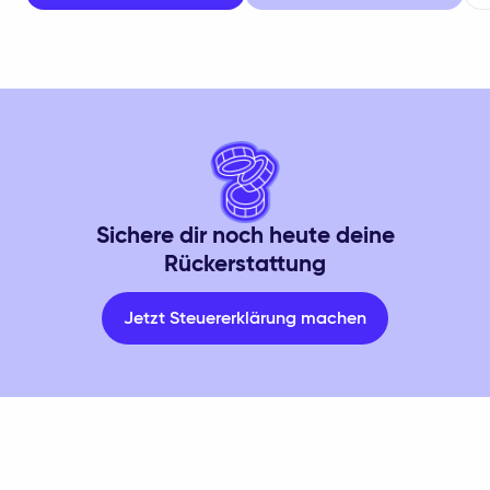
Sichere dir noch heute deine
Rückerstattung
Jetzt Steuererklärung machen