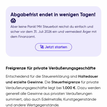
Abgabefrist endet in wenigen Tagen!
😱
Aber keine Panik! Mit Steuerbot reichst du einfach und
sicher vor dem 31. Juli 2026 ein und vermeidest Ärger mit
dem Finanzamt.
🚀 Jetzt starten
Freigrenze für private Veräußerungsgeschäfte
Entscheidend für die Steuererklärung sind
Haltedauer
und erzielte Gewinne
. Die
Steuerfreigrenze
für private
Veräußerungsgeschäfte liegt bei
1.000 €.
Dazu werden
generell alle Gewinne aus privaten Veräußerungen
summiert, also auch Edelmetalle, Kunstgegenstände
und andere Wertgegenstände.