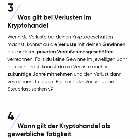
3
Was gilt bei Verlusten im
Kryptohandel
Wenn du Verluste bei deinen Kryptogeschäften
machst, kannst du die
Verluste
mit deinen
Gewinnen
aus anderen
privaten Veräußerungsgeschäften
verrechnen. Falls du keine Gewinne im jeweiligen Jahr
gemacht hast, kannst du die Verluste auch in
zukünftige Jahre mitnehmen
und den Verlust dann
verrechnen. In jedem Fall kann der Verlust deine
Steuerlast senken 🤩
4
Wann gilt der Kryptohandel als
gewerbliche Tätigkeit