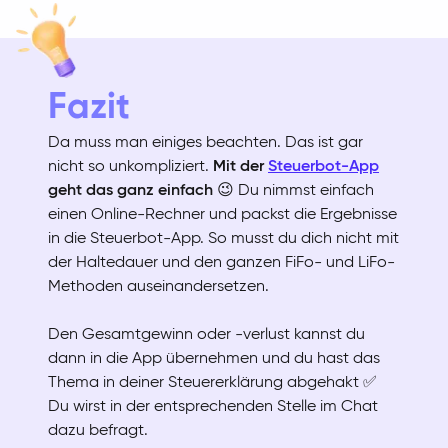
Fazit
Da muss man einiges beachten. Das ist gar
nicht so unkompliziert.
Mit der
Steuerbot-App
geht das ganz einfach
😉 Du nimmst einfach
einen Online-Rechner und packst die Ergebnisse
in die Steuerbot-App. So musst du dich nicht mit
der Haltedauer und den ganzen FiFo- und LiFo-
Methoden auseinandersetzen.
Den Gesamtgewinn oder -verlust kannst du
dann in die App übernehmen und du hast das
Thema in deiner Steuererklärung abgehakt ✅
Du wirst in der entsprechenden Stelle im Chat
dazu befragt.