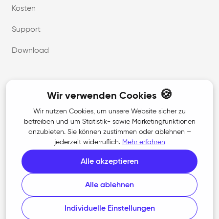
Kosten
Support
Download
Unternehmen
🍪
Wir verwenden Cookies
Über uns
Wir nutzen Cookies, um unsere Website sicher zu
betreiben und um Statistik- sowie Marketingfunktionen
Karriere
anzubieten. Sie können zustimmen oder ablehnen –
jederzeit widerruflich.
Mehr erfahren
Kontakt
Alle akzeptieren
Presse
Alle ablehnen
Rechtliches
Individuelle Einstellungen