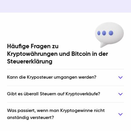
Häufige Fragen zu
Kryptowährungen und Bitcoin in der
Steuererklärung
Kann die Kryposteuer umgangen werden?
Gibt es überall Steuern auf Kryptoverkäufe?
Was passiert, wenn man Kryptogewinne nicht
anständig versteuert?