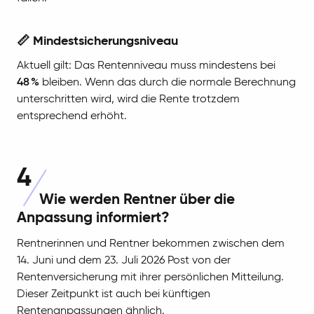
📏 Mindestsicherungsniveau
Aktuell gilt: Das Rentenniveau muss mindestens bei
48 %
bleiben. Wenn das durch die normale Berechnung
unterschritten wird, wird die Rente trotzdem
entsprechend erhöht.
4
Wie werden Rentner über die
Anpassung informiert?
Rentnerinnen und Rentner bekommen zwischen dem
14. Juni und dem 23. Juli 2026 Post von der
Rentenversicherung mit ihrer persönlichen Mitteilung.
Dieser Zeitpunkt ist auch bei künftigen
Rentenanpassungen ähnlich.