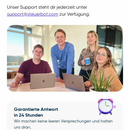
Unser Support steht dir jederzeit unter
support@steuerbot.com
zur Verfügung.
Garantierte Antwort
in 24 Stunden
Wir machen keine leeren Versprechungen und halten
uns dran.