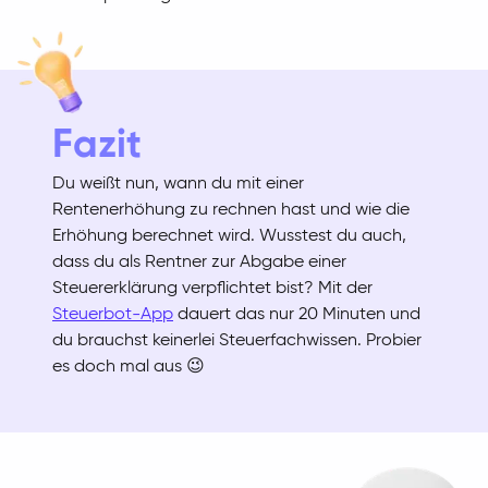
Fazit
Du weißt nun, wann du mit einer
Rentenerhöhung zu rechnen hast und wie die
Erhöhung berechnet wird. Wusstest du auch,
dass du als Rentner zur Abgabe einer
Steuererklärung verpflichtet bist? Mit der
Steuerbot-App
dauert das nur 20 Minuten und
du brauchst keinerlei Steuerfachwissen. Probier
es doch mal aus 😉