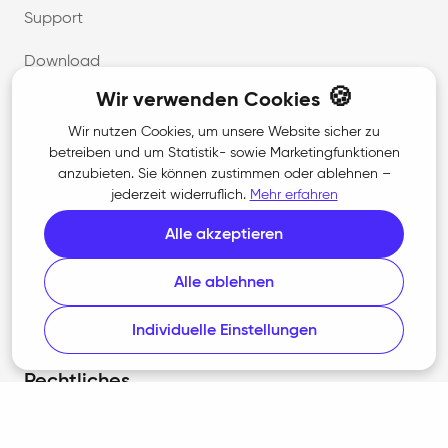
Support
Download
🍪
Wir verwenden Cookies
Wir nutzen Cookies, um unsere Website sicher zu
Unternehmen
betreiben und um Statistik- sowie Marketingfunktionen
anzubieten. Sie können zustimmen oder ablehnen –
Über uns
jederzeit widerruflich.
Mehr erfahren
Karriere
Alle akzeptieren
Kontakt
Alle ablehnen
Presse
Individuelle Einstellungen
Rechtliches
AGB