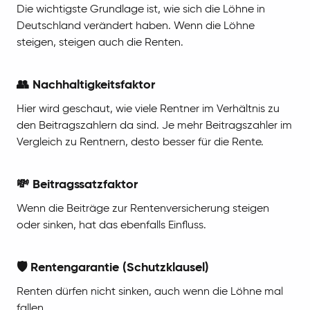
Die wichtigste Grundlage ist, wie sich die Löhne in
Deutschland verändert haben. Wenn die Löhne
steigen, steigen auch die Renten.
👥 Nachhaltigkeitsfaktor
Hier wird geschaut, wie viele Rentner im Verhältnis zu
den Beitragszahlern da sind. Je mehr Beitragszahler im
Vergleich zu Rentnern, desto besser für die Rente.
💸 Beitragssatzfaktor
Wenn die Beiträge zur Rentenversicherung steigen
oder sinken, hat das ebenfalls Einfluss.
🛡️ Rentengarantie (Schutzklausel)
Renten dürfen nicht sinken, auch wenn die Löhne mal
fallen.