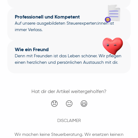
Professionell und Kompetent
Auf unsere ausgebildeten Steuerexperten:innen ist
immer Verlass.
Wie ein Freund
Denn mit Freunden ist das Leben schöner. Wir pflegen
einen herzlichen und persönlichen Austausch mit dir.
Hat dir der Artikel weitergeholfen?
😞
😐
😃
DISCLAIMER
Wir machen keine Steuerberatung. Wir ersetzen keine:n