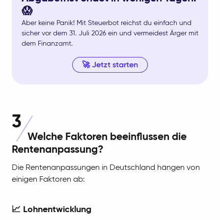
😱
Aber keine Panik! Mit Steuerbot reichst du einfach und
sicher vor dem 31. Juli 2026 ein und vermeidest Ärger mit
dem Finanzamt.
🚀 Jetzt starten
3
Welche Faktoren beeinflussen die
Rentenanpassung?
Die Rentenanpassungen in Deutschland hängen von
einigen Faktoren ab:
📈 Lohnentwicklung