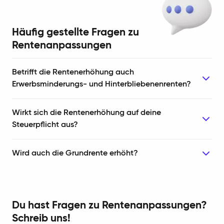
Häufig gestellte Fragen zu
Rentenanpassungen
Betrifft die Rentenerhöhung auch
Erwerbsminderungs- und Hinterbliebenenrenten?
Wirkt sich die Rentenerhöhung auf deine
Steuerpflicht aus?
Wird auch die Grundrente erhöht?
Du hast Fragen zu Rentenanpassungen?
Schreib uns!