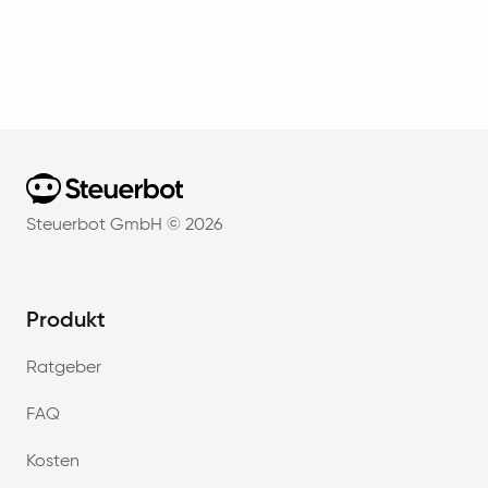
Home
Steuerbot GmbH ©
2026
Produkt
Ratgeber
FAQ
Kosten