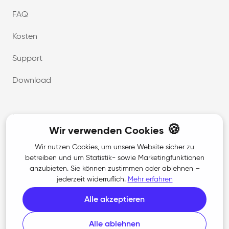
FAQ
Kosten
Support
Download
Unternehmen
🍪
Wir verwenden Cookies
Über uns
Wir nutzen Cookies, um unsere Website sicher zu
betreiben und um Statistik- sowie Marketingfunktionen
Karriere
anzubieten. Sie können zustimmen oder ablehnen –
jederzeit widerruflich.
Mehr erfahren
Kontakt
Alle akzeptieren
Presse
Alle ablehnen