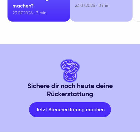
23.07.2026 · 8 min
machen?
23.07.2026 · 7 min
Sichere dir noch heute deine
Rückerstattung
Jetzt Steuererklärung machen