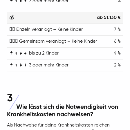
1 %
ab 51.130 €
7 %
6 %
4 %
2 %
3
Wie lässt sich die Notwendigkeit von
Krankheitskosten nachweisen?
Als Nachweise für deine Krankheitskosten reichen