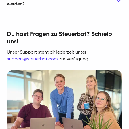
werden?
Du hast Fragen zu Steuerbot? Schreib
uns!
Unser Support steht dir jederzeit unter
support@steuerbot.com
zur Verfügung.