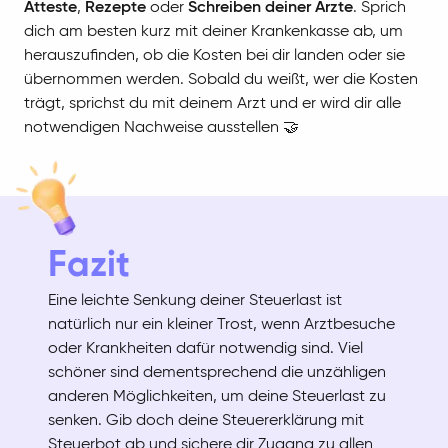
Atteste
,
Rezepte
oder
Schreiben deiner Ärzte
. Sprich
dich am besten kurz mit deiner Krankenkasse ab, um
herauszufinden, ob die Kosten bei dir landen oder sie
übernommen werden. Sobald du weißt, wer die Kosten
trägt, sprichst du mit deinem Arzt und er wird dir alle
notwendigen Nachweise ausstellen 🤝
Fazit
Eine leichte Senkung deiner Steuerlast ist
natürlich nur ein kleiner Trost, wenn Arztbesuche
oder Krankheiten dafür notwendig sind. Viel
schöner sind dementsprechend die unzähligen
anderen Möglichkeiten, um deine Steuerlast zu
senken. Gib doch deine Steuererklärung mit
Steuerbot ab und sichere dir Zugang zu allen