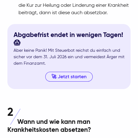
die Kur zur Heilung oder Linderung einer Krankheit
beiträgt, dann ist diese auch absetzbar.
Abgabefrist endet in wenigen Tagen!
😱
Aber keine Panik! Mit Steuerbot reichst du einfach und
sicher vor dem 31. Juli 2026 ein und vermeidest Ärger mit
dem Finanzamt.
🚀 Jetzt starten
2
Wann und wie kann man
Krankheitskosten absetzen?