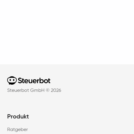
Home
Steuerbot GmbH ©
2026
Produkt
Ratgeber