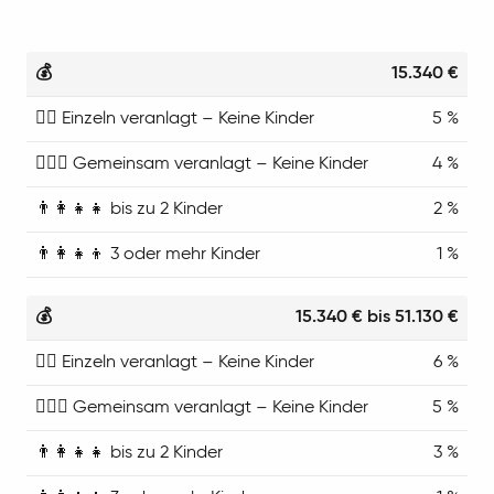
15.340 €
5 %
4 %
2 %
1 %
15.340 € bis 51.130 €
6 %
5 %
3 %