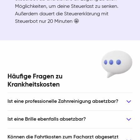
Möglichkeiten, um deine Steuerlast zu senken.
Außerdem dauert die Steuererklärung mit
Steuerbot nur 20 Minuten 🤩
Häufige Fragen zu
Krankheitskosten
Ist eine professionelle Zahnreinigung absetzbar?
Ist eine Brille ebenfalls absetzbar?
Können die Fahrtkosten zum Facharzt abgesetzt