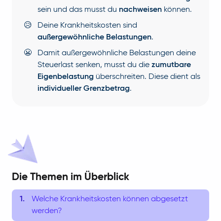
sein und das musst du
nachweisen
können.
😥
Deine Krankheitskosten sind
außergewöhnliche Belastungen
.
😬
Damit außergewöhnliche Belastungen deine
Steuerlast senken, musst du die
zumutbare
Eigenbelastung
überschreiten. Diese dient als
individueller Grenzbetrag
.
Die Themen im Überblick
Welche Krankheitskosten können abgesetzt
werden?