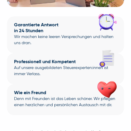
Garantierte Antwort
in 24 Stunden
Wir machen keine leeren Versprechungen und halten
uns dran.
Professionell und Kompetent
Auf unsere ausgebildeten Steuerexperten:innen ist
immer Verlass.
Wie ein Freund
Denn mit Freunden ist das Leben schöner. Wir pflegen
einen herzlichen und persönlichen Austausch mit dir.