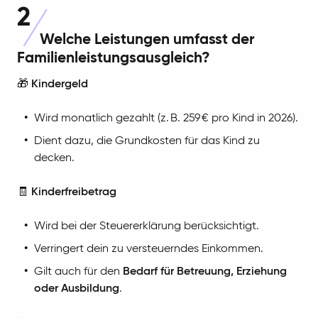
2
Welche Leistungen umfasst der
Familienleistungsausgleich?
🎁
Kindergeld
Wird monatlich gezahlt (z. B. 259 € pro Kind in 2026).
Dient dazu, die Grundkosten für das Kind zu
decken.
🧾
Kinderfreibetrag
Wird bei der Steuererklärung berücksichtigt.
Verringert dein zu versteuerndes Einkommen.
Gilt auch für den
Bedarf für Betreuung, Erziehung
oder Ausbildung
.