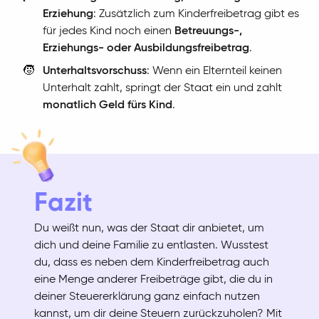
Erziehung
: Zusätzlich zum Kinderfreibetrag gibt es
für jedes Kind noch einen
Betreuungs-,
Erziehungs- oder Ausbildungsfreibetrag
.
🧒
Unterhaltsvorschuss
: Wenn ein Elternteil keinen
Unterhalt zahlt, springt der Staat ein und zahlt
monatlich Geld fürs Kind
.
Fazit
Du weißt nun, was der Staat dir anbietet, um
dich und deine Familie zu entlasten. Wusstest
du, dass es neben dem Kinderfreibetrag auch
eine Menge anderer Freibeträge gibt, die du in
deiner Steuererklärung ganz einfach nutzen
kannst, um dir deine Steuern zurückzuholen? Mit