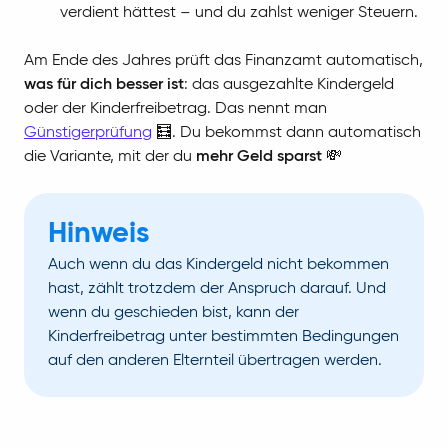
verdient hättest – und du zahlst weniger Steuern.
Am Ende des Jahres prüft das Finanzamt automatisch,
was für dich besser ist
: das ausgezahlte Kindergeld
oder der Kinderfreibetrag. Das nennt man
Günstigerprüfung
🧮. Du bekommst dann automatisch
die Variante, mit der du
mehr Geld sparst
💸
Hinweis
Auch wenn du das Kindergeld nicht bekommen
hast, zählt trotzdem der Anspruch darauf. Und
wenn du geschieden bist, kann der
Kinderfreibetrag unter bestimmten Bedingungen
auf den anderen Elternteil übertragen werden.