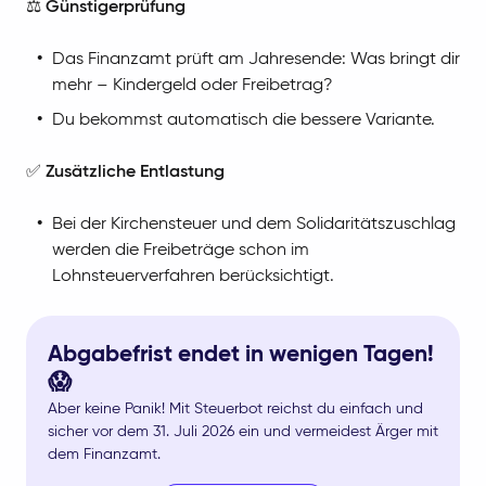
⚖️
Günstigerprüfung
Das Finanzamt prüft am Jahresende: Was bringt dir
mehr – Kindergeld oder Freibetrag?
Du bekommst automatisch die bessere Variante.
✅
Zusätzliche Entlastung
Bei der Kirchensteuer und dem Solidaritätszuschlag
werden die Freibeträge schon im
Lohnsteuerverfahren berücksichtigt.
Abgabefrist endet in wenigen Tagen!
😱
Aber keine Panik! Mit Steuerbot reichst du einfach und
sicher vor dem 31. Juli 2026 ein und vermeidest Ärger mit
dem Finanzamt.