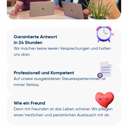
Garantierte Antwort
in 24 Stunden
Wir machen keine leeren Versprechungen und halten
uns dran.
Professionell und Kompetent
Auf unsere ausgebildeten Steuerexperten:innen ist
immer Verlass.
Wie ein Freund
Denn mit Freunden ist das Leben schöner. Wir pflegen
einen herzlichen und persönlichen Austausch mit dir.