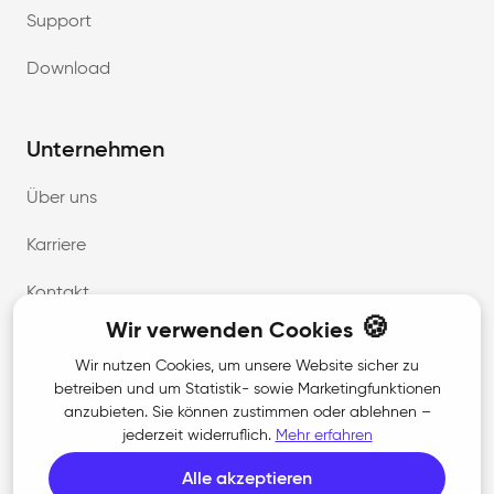
Support
Download
Unternehmen
Über uns
Karriere
Kontakt
🍪
Wir verwenden Cookies
Presse
Wir nutzen Cookies, um unsere Website sicher zu
betreiben und um Statistik- sowie Marketingfunktionen
anzubieten. Sie können zustimmen oder ablehnen –
Rechtliches
jederzeit widerruflich.
Mehr erfahren
AGB
Alle akzeptieren