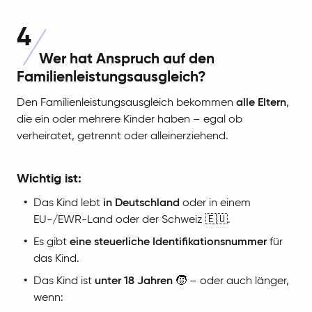
4
Wer hat Anspruch auf den
Familienleistungsausgleich?
Den Familienleistungsausgleich bekommen
alle Eltern
,
die ein oder mehrere Kinder haben – egal ob
verheiratet, getrennt oder alleinerziehend.
Wichtig ist:
Das Kind lebt
in Deutschland
oder in einem
EU-/EWR-Land oder der Schweiz 🇪🇺.
Es gibt
eine steuerliche Identifikationsnummer
für
das Kind.
Das Kind ist
unter 18 Jahren
🧒 – oder auch länger,
wenn: