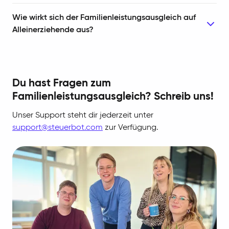
Wie wirkt sich der Familienleistungsausgleich auf
Alleinerziehende aus?
Du hast Fragen zum
Familienleistungsausgleich? Schreib uns!
Unser Support steht dir jederzeit unter
support@steuerbot.com
zur Verfügung.