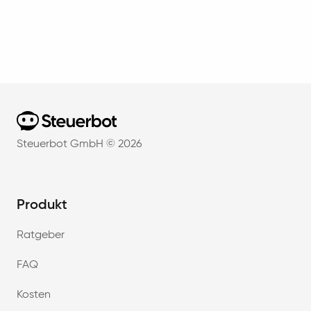
Home
Steuerbot GmbH ©
2026
Produkt
Ratgeber
FAQ
Kosten