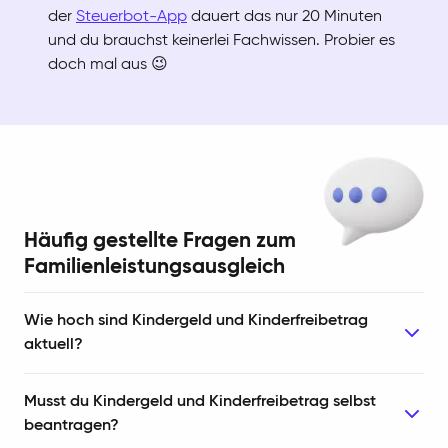
der
Steuerbot-App
dauert das nur 20 Minuten
und du brauchst keinerlei Fachwissen. Probier es
doch mal aus 😉
Häufig gestellte Fragen zum
Familienleistungsausgleich
Wie hoch sind Kindergeld und Kinderfreibetrag
aktuell?
Musst du Kindergeld und Kinderfreibetrag selbst
beantragen?