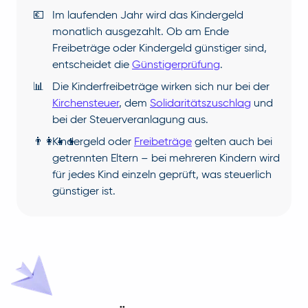
💶
Im laufenden Jahr wird das Kindergeld
monatlich ausgezahlt. Ob am Ende
Freibeträge oder Kindergeld günstiger sind,
entscheidet die
Günstigerprüfung
.
📊
Die Kinderfreibeträge wirken sich nur bei der
Kirchensteuer
, dem
Solidaritätszuschlag
und
bei der Steuerveranlagung aus.
👨‍👩‍👧‍👦
Kindergeld oder
Freibeträge
gelten auch bei
getrennten Eltern – bei mehreren Kindern wird
für jedes Kind einzeln geprüft, was steuerlich
günstiger ist.