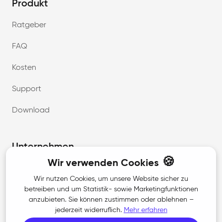
Produkt
Ratgeber
FAQ
Kosten
Support
Download
Unternehmen
🍪
Wir verwenden Cookies
Über uns
Wir nutzen Cookies, um unsere Website sicher zu
betreiben und um Statistik- sowie Marketingfunktionen
Karriere
anzubieten. Sie können zustimmen oder ablehnen –
jederzeit widerruflich.
Mehr erfahren
Kontakt