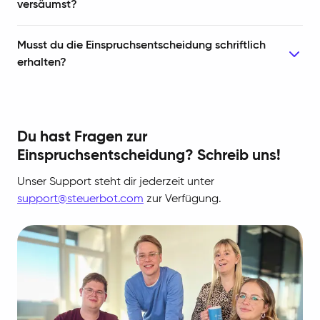
versäumst?
Musst du die Einspruchsentscheidung schriftlich
erhalten?
Du hast Fragen zur
Einspruchsentscheidung? Schreib uns!
Unser Support steht dir jederzeit unter
support@steuerbot.com
zur Verfügung.