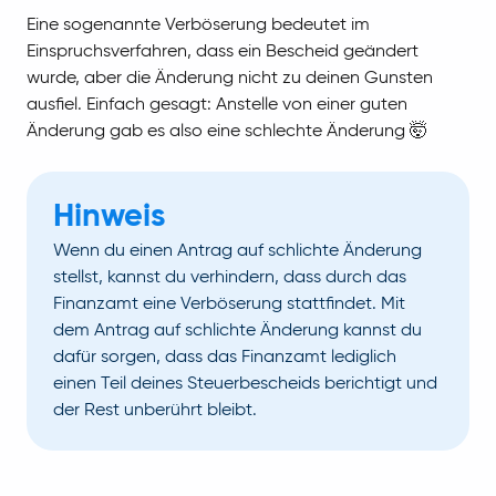
Eine sogenannte Verböserung bedeutet im
Einspruchsverfahren, dass ein Bescheid geändert
wurde, aber die Änderung nicht zu deinen Gunsten
ausfiel. Einfach gesagt: Anstelle von einer guten
Änderung gab es also eine schlechte Änderung 🤯
Hinweis
Wenn du einen Antrag auf schlichte Änderung
stellst, kannst du verhindern, dass durch das
Finanzamt eine Verböserung stattfindet. Mit
dem Antrag auf schlichte Änderung kannst du
dafür sorgen, dass das Finanzamt lediglich
einen Teil deines Steuerbescheids berichtigt und
der Rest unberührt bleibt.