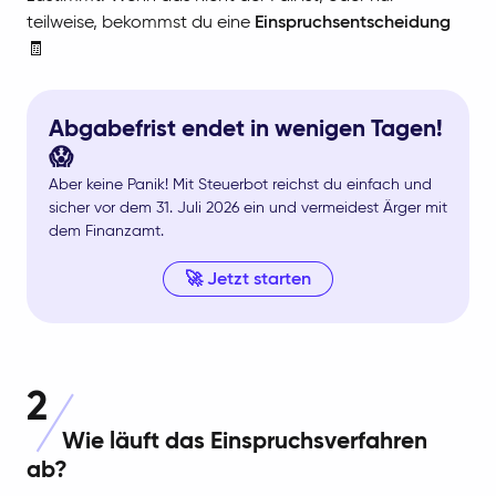
teilweise, bekommst du eine
Einspruchsentscheidung
🧾
Abgabefrist endet in wenigen Tagen!
😱
Aber keine Panik! Mit Steuerbot reichst du einfach und
sicher vor dem 31. Juli 2026 ein und vermeidest Ärger mit
dem Finanzamt.
🚀 Jetzt starten
2
Wie läuft das Einspruchsverfahren
ab?