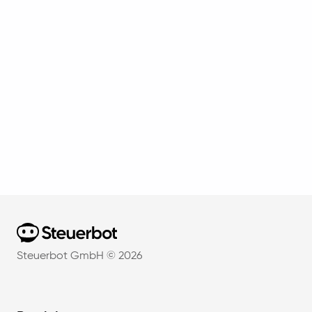
Home
Steuerbot GmbH ©
2026