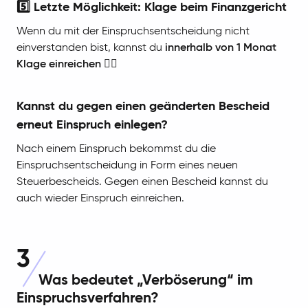
5️⃣ Letzte Möglichkeit: Klage beim Finanzgericht
Wenn du mit der Einspruchsentscheidung nicht
einverstanden bist, kannst du
innerhalb von 1 Monat
Klage einreichen
🧑‍⚖️
Kannst du gegen einen geänderten Bescheid
erneut Einspruch einlegen?
Nach einem Einspruch bekommst du die
Einspruchsentscheidung in Form eines neuen
Steuerbescheids. Gegen einen Bescheid kannst du
auch wieder Einspruch einreichen.
3
Was bedeutet „Verböserung“ im
Einspruchsverfahren?