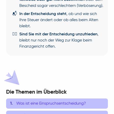
Bescheid sogar verschlechtern (Verböserung).
📬
In der Entscheidung steht
, ob und wie sich
Ihre Steuer ändert oder ob alles beim Alten
bleibt.
🧑‍⚖️
Sind Sie mit der Entscheidung unzufrieden
,
bleibt nur noch der Weg zur Klage beim
Finanzgericht offen.
Die Themen im Überblick
Was ist eine Einspruchsentscheidung?