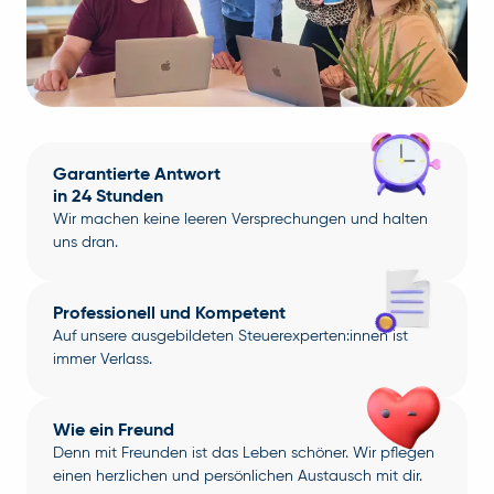
Garantierte Antwort
in 24 Stunden
Wir machen keine leeren Versprechungen und halten
uns dran.
Professionell und Kompetent
Auf unsere ausgebildeten Steuerexperten:innen ist
immer Verlass.
Wie ein Freund
Denn mit Freunden ist das Leben schöner. Wir pflegen
einen herzlichen und persönlichen Austausch mit dir.