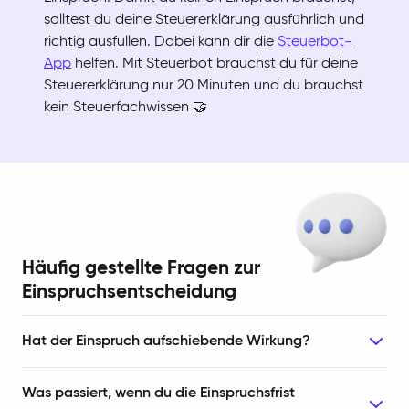
solltest du deine Steuererklärung ausführlich und
richtig ausfüllen. Dabei kann dir die
Steuerbot-
App
helfen. Mit Steuerbot brauchst du für deine
Steuererklärung nur 20 Minuten und du brauchst
kein Steuerfachwissen 🤝
Häufig gestellte Fragen zur
Einspruchsentscheidung
Hat der Einspruch aufschiebende Wirkung?
Was passiert, wenn du die Einspruchsfrist