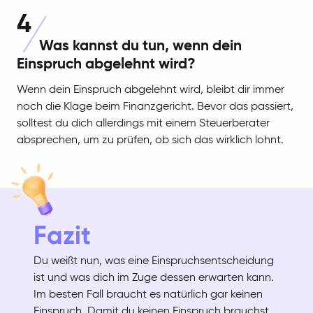
4
Was kannst du tun, wenn dein
Einspruch abgelehnt wird?
Wenn dein Einspruch abgelehnt wird, bleibt dir immer
noch die Klage beim Finanzgericht. Bevor das passiert,
solltest du dich allerdings mit einem Steuerberater
absprechen, um zu prüfen, ob sich das wirklich lohnt.
Fazit
Du weißt nun, was eine Einspruchsentscheidung
ist und was dich im Zuge dessen erwarten kann.
Im besten Fall braucht es natürlich gar keinen
Einspruch. Damit du keinen Einspruch brauchst,