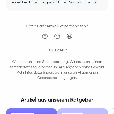
einen herzlichen und persönlichen Austausch mit dir.
Hat dir der Artikel weitergeholfen?
😞
😐
😃
DISCLAIMER
Wir machen keine Steuerberatung. Wir ersetzen keine:n
zertifizierte:n Steuerberater:in. Alle Angaben ohne Gewähr.
Mehr Infos dazu findest du in unseren Allgemeinen
Geschäftsbedingungen.
Artikel aus unserem Ratgeber