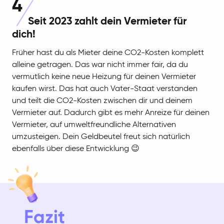
4
Seit 2023 zahlt dein Vermieter für
dich!
Früher hast du als Mieter deine CO2-Kosten komplett
alleine getragen. Das war nicht immer fair, da du
vermutlich keine neue Heizung für deinen Vermieter
kaufen wirst. Das hat auch Vater-Staat verstanden
und teilt die CO2-Kosten zwischen dir und deinem
Vermieter auf. Dadurch gibt es mehr Anreize für deinen
Vermieter, auf umweltfreundliche Alternativen
umzusteigen. Dein Geldbeutel freut sich natürlich
ebenfalls über diese Entwicklung 😉
Fazit