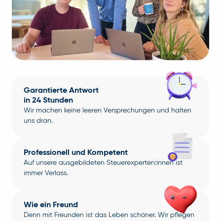
Garantierte Antwort
in 24 Stunden
Wir machen keine leeren Versprechungen und halten
uns dran.
Professionell und Kompetent
Auf unsere ausgebildeten Steuerexperten:innen ist
immer Verlass.
Wie ein Freund
Denn mit Freunden ist das Leben schöner. Wir pflegen