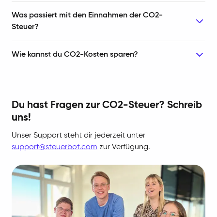
Was passiert mit den Einnahmen der CO2-
Steuer?
Wie kannst du CO2-Kosten sparen?
Du hast Fragen zur CO2-Steuer? Schreib
uns!
Unser Support steht dir jederzeit unter
support@steuerbot.com
zur Verfügung.