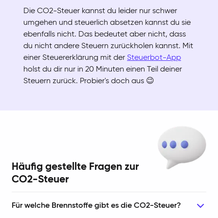
Die CO2-Steuer kannst du leider nur schwer
umgehen und steuerlich absetzen kannst du sie
ebenfalls nicht. Das bedeutet aber nicht, dass
du nicht andere Steuern zurückholen kannst. Mit
einer Steuererklärung mit der
Steuerbot-App
holst du dir nur in 20 Minuten einen Teil deiner
Steuern zurück. Probier's doch aus 😉
Häufig gestellte Fragen zur
CO2-Steuer
Für welche Brennstoffe gibt es die CO2-Steuer?