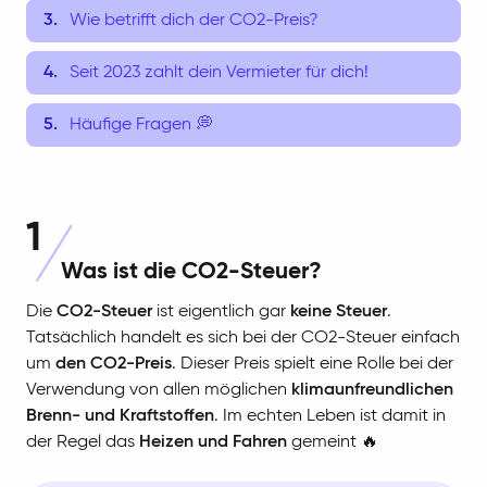
Wie betrifft dich der CO2-Preis?
Seit 2023 zahlt dein Vermieter für dich!
Häufige Fragen 💭
1
Was ist die CO2-Steuer?
Die
CO2-Steuer
ist eigentlich gar
keine Steuer
.
Tatsächlich handelt es sich bei der CO2-Steuer einfach
um
den CO2-Preis
. Dieser Preis spielt eine Rolle bei der
Verwendung von allen möglichen
klimaunfreundlichen
Brenn- und Kraftstoffen
. Im echten Leben ist damit in
der Regel das
Heizen und Fahren
gemeint 🔥