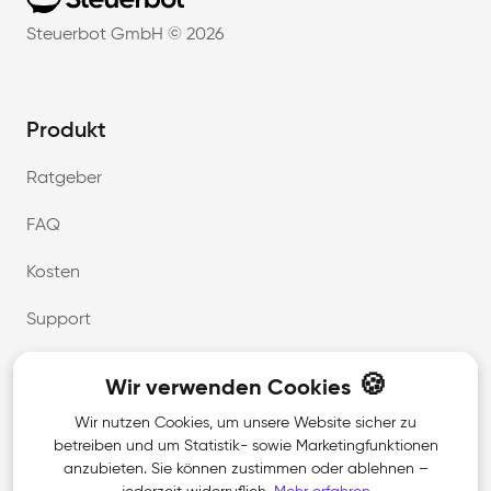
Home
Steuerbot GmbH ©
2026
Produkt
Ratgeber
FAQ
Kosten
Support
Download
🍪
Wir verwenden Cookies
Wir nutzen Cookies, um unsere Website sicher zu
Unternehmen
betreiben und um Statistik- sowie Marketingfunktionen
anzubieten. Sie können zustimmen oder ablehnen –