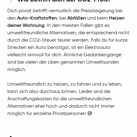
Dich privat betrifft vermutlich die Preissteigerung bei
den
Auto-Kraftstoffen
, bei
Abfällen
und beim
Heizen
deiner Wohnung
. In den meisten Fällen gibt es
umweltfreundliche Alternativen, die entsprechend nicht
durch die CO2-Steuer teurer werden. Falls du für kurze
Strecken ein Auto benötigst, ist ein Elektroauto
vielleicht sinnvoll für dich. Ähnliche Gedankengänge
sind bei vielen der oben genannten Umweltsünden
möglich.
Umweltfreundlich zu heizen, zu fahren und zu leben,
kann sich also durchaus lohnen. Leider sind die
Anschaffungskosten für die umweltfreundlichen
Alternativen eher hoch und dadurch nicht immer
möglich für einzelne Privatpersonen 😅