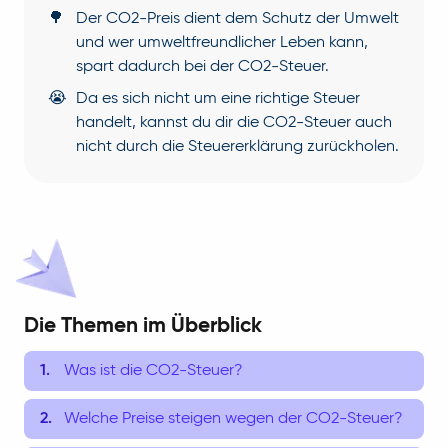
🌳
Der CO2-Preis dient dem Schutz der Umwelt
und wer umweltfreundlicher Leben kann,
spart dadurch bei der CO2-Steuer.
😭
Da es sich nicht um eine richtige Steuer
handelt, kannst du dir die CO2-Steuer auch
nicht durch die Steuererklärung zurückholen.
Die Themen im Überblick
Was ist die CO2-Steuer?
Welche Preise steigen wegen der CO2-Steuer?