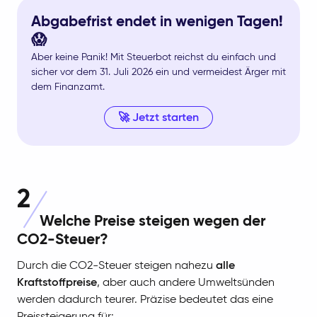
Abgabefrist endet in wenigen Tagen!
😱
Aber keine Panik! Mit Steuerbot reichst du einfach und
sicher vor dem 31. Juli 2026 ein und vermeidest Ärger mit
dem Finanzamt.
🚀 Jetzt starten
2
Welche Preise steigen wegen der
CO2-Steuer?
Durch die CO2-Steuer steigen nahezu
alle
Kraftstoffpreise
, aber auch andere Umweltsünden
werden dadurch teurer. Präzise bedeutet das eine