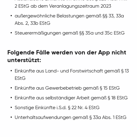
2 EStG ab dem Veranlagungszeitraum 2023
außergewöhnliche Belastungen gemäß §§ 33, 33a
Abs. 2, 33b EStG
Steuerermäßigungen gemäß §§ 35a und 35c EStG
Folgende Fälle werden von der App nicht
unterstützt:
Einkünfte aus Land- und Forstwirtschaft gemäß § 13
EStG
Einkünfte aus Gewerbebetrieb gemäß § 15 EStG
Einkünfte aus selbständiger Arbeit gemäß § 18 EStG
Sonstige Einkünfte i.S.d. § 22 Nr. 4 EStG
Unterhaltsaufwendungen gemäß § 33a Abs. 1 EStG