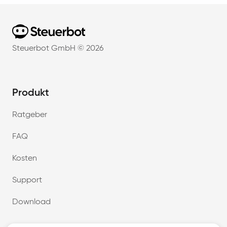
Home
Steuerbot GmbH ©
2026
Produkt
Ratgeber
FAQ
Kosten
Support
Download