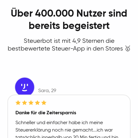
Über 400.000 Nutzer sind
bereits begeistert
Steuerbot ist mit 4,9 Sternen die
bestbewertete Steuer-App in den Stores 🥇
Sara
, 29
Danke für die Zeitersparnis
Schneller und einfacher habe ich meine
Steuererklärung noch nie gemacht...ich war
tatsächlich innerhalb von 20 Min fertig und bin