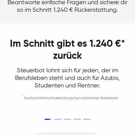
Beantworte einfache Fragen und sichere dir
so im Schnitt 1.240 € Rückerstattung.
Im Schnitt gibt es 1.240 €*
zurück
Steuerbot lohnt sich für jeden, der im
Berufsleben steht und auch für Azubis,
Studenten und Rentner.
Durchschnittliche Rückerstattung laut statistischem Bundesamt