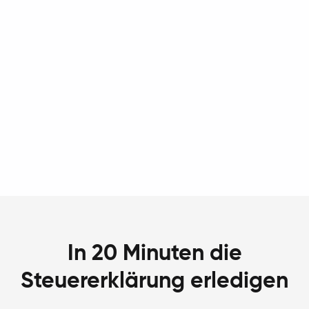
In 20 Minuten die
Steuererklärung erledigen