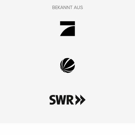
BEKANNT AUS