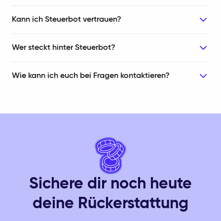
Kann ich Steuerbot vertrauen?
Wer steckt hinter Steuerbot?
Wie kann ich euch bei Fragen kontaktieren?
Sichere dir noch heute
deine Rückerstattung