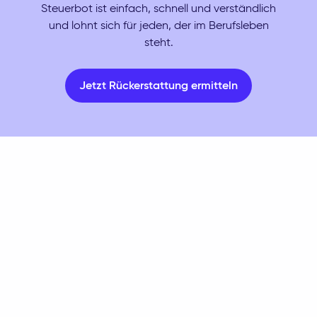
Steuerbot ist einfach, schnell und verständlich
und lohnt sich für jeden, der im Berufsleben
steht.
Jetzt Rückerstattung ermitteln