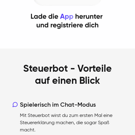
Steuerbot - Vorteile
auf einen Blick
Spielerisch im Chat-Modus
Mit Steuerbot wirst du zum ersten Mal eine
Steuererklärung machen, die sogar Spaß
macht.