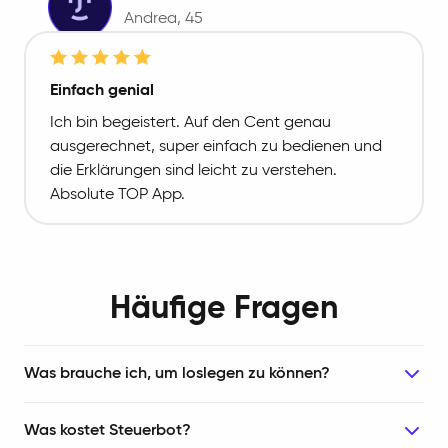
Andrea
, 45
Einfach genial
Ich bin begeistert. Auf den Cent genau
ausgerechnet, super einfach zu bedienen und
die Erklärungen sind leicht zu verstehen.
Absolute TOP App.
Häufige Fragen
Was brauche ich, um loslegen zu können?
Was kostet Steuerbot?