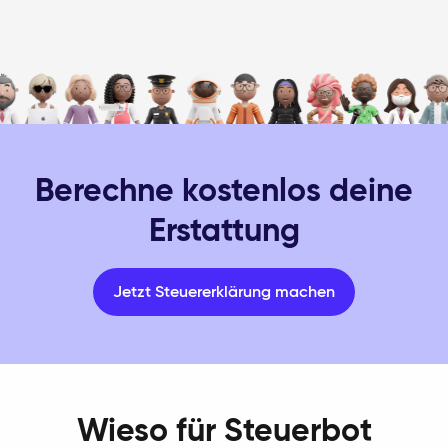
Berechne kostenlos deine
Erstattung
Jetzt Steuererklärung machen
Wieso für Steuerbot