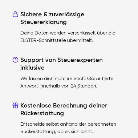
Sichere & zuverlässige
Steuererklärung
Deine Daten werden verschlüsselt über die
ELSTER-Schnittstelle übermittelt.
Support von Steuerexperten
inklusive
Wir lassen dich nicht im Stich: Garantierte
Antwort innerhalb von 24 Stunden.
Kostenlose Berechnung deiner
Rückerstattung
Entscheide selbst anhand der berechneten
Rückerstattung, ob es sich lohnt.