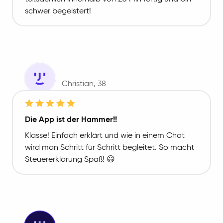
schwer begeistert!
Christian
, 38
Die App ist der Hammer!!
Klasse! Einfach erklärt und wie in einem Chat
wird man Schritt für Schritt begleitet. So macht
Steuererklärung Spaß! 😃